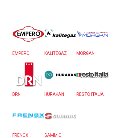
EMPERO
KALITEGAZ
MORGAN
DRN
HURAKAN
RESTO ITALIA
FRENOX
SAMMIC