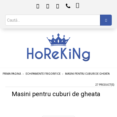

PRIMA PAGINĂ
ECHIPAMENTE FRIGORIFICE
MASINI PENTRU CUBURI DE GHEATA
27 PRODUCT(S)
Masini pentru cuburi de gheata