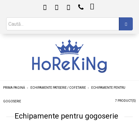

PRIMA PAGINĂ
ECHIPAMENTE PATISERIE / COFETARIE
ECHIPAMENTE PENTRU
7 PRODUCT(S)
GOGOSERIE
Echipamente pentru gogoserie