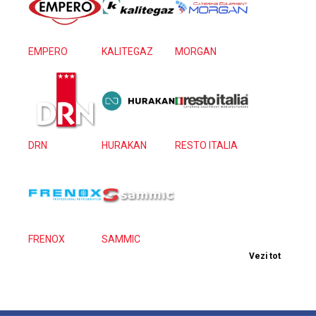
EMPERO
KALITEGAZ
MORGAN
DRN
HURAKAN
RESTO ITALIA
FRENOX
SAMMIC
Vezi tot