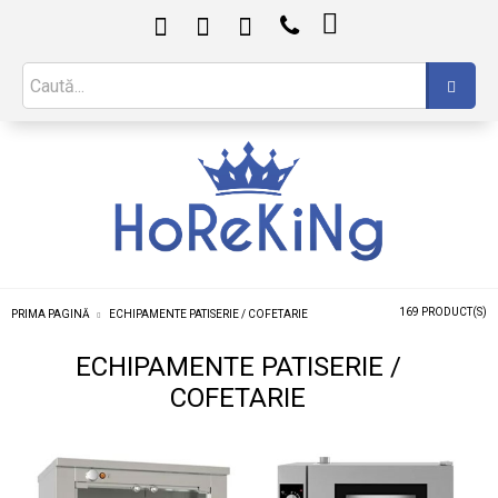

169 PRODUCT(S)
PRIMA PAGINĂ
ECHIPAMENTE PATISERIE / COFETARIE
ECHIPAMENTE PATISERIE /
COFETARIE