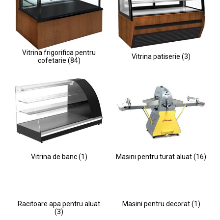
Vitrina frigorifica pentru
Vitrina patiserie (3)
cofetarie (84)
Vitrina de banc (1)
Masini pentru turat aluat (16)
Racitoare apa pentru aluat
Masini pentru decorat (1)
(3)