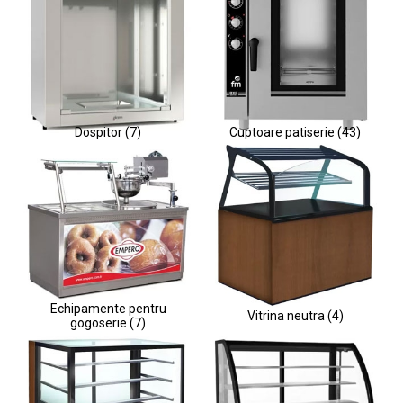
Dospitor (7)
Cuptoare patiserie (43)
Echipamente pentru
Vitrina neutra (4)
gogoserie (7)