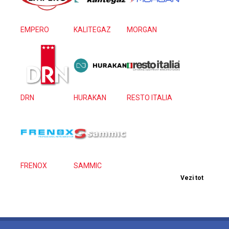
EMPERO
KALITEGAZ
MORGAN
DRN
HURAKAN
RESTO ITALIA
FRENOX
SAMMIC
Vezi tot