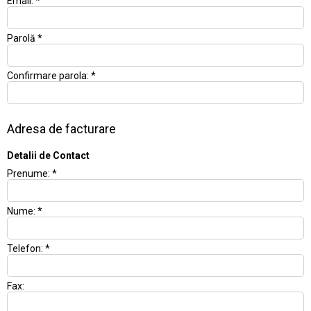
Email:
*
Parolă
*
Confirmare parola:
*
Adresa de facturare
Detalii de Contact
Prenume:
*
Nume:
*
Telefon:
*
Fax: