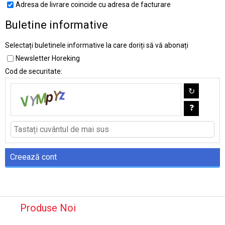
Adresa de livrare coincide cu adresa de facturare
Buletine informative
Selectați buletinele informative la care doriți să vă abonați
Newsletter Horeking
Cod de securitate:
Produse Noi