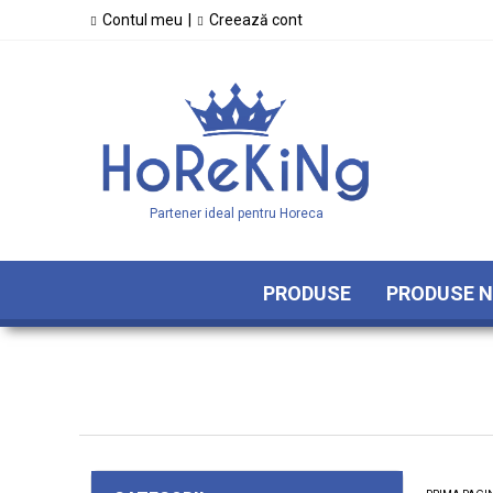
Contul meu
|
Creează cont
Partener ideal pentru Horeca
PRODUSE
PRODUSE N