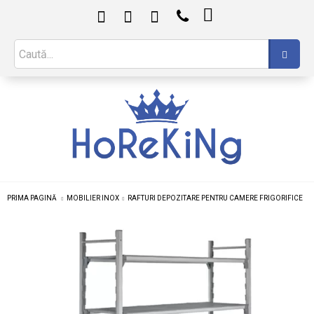

PRIMA PAGINĂ
MOBILIER INOX
RAFTURI DEPOZITARE PENTRU CAMERE FRIGORIFICE