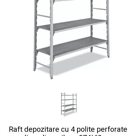
Raft depozitare cu 4 polite perforate