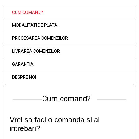
CUM COMAND?
MODALITATI DE PLATA
PROCESAREA COMENZILOR
LIVRAREA COMENZILOR
GARANTIA
DESPRE NOI
Cum comand?
Vrei sa faci o comanda si ai
intrebari?