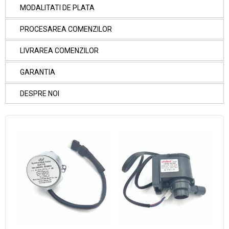
MODALITATI DE PLATA
PROCESAREA COMENZILOR
LIVRAREA COMENZILOR
GARANTIA
DESPRE NOI