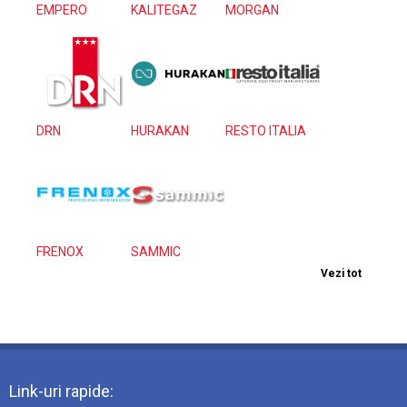
EMPERO
KALITEGAZ
MORGAN
DRN
HURAKAN
RESTO ITALIA
FRENOX
SAMMIC
Vezi tot
Link-uri rapide: