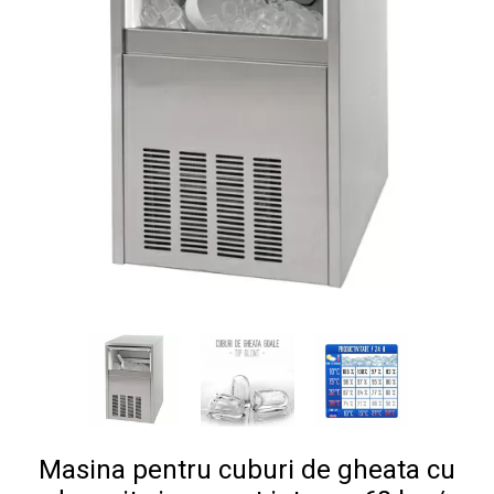
Masina pentru cuburi de gheata cu