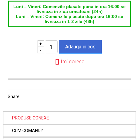
Luni – Vineri: Comenzile plasate pana in ora 16:00 se
livreaza in ziua urmatoare (24h)
Luni – Vineri: Comenzile plasate dupa ora 16:00 se
livreaza in 1-2 zile (48h)
+
-
Îmi doresc
Share:
PRODUSE CONEXE
CUM COMAND?