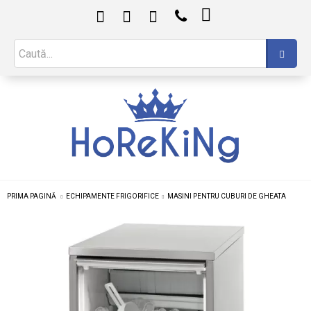

PRIMA PAGINĂ
ECHIPAMENTE FRIGORIFICE
MASINI PENTRU CUBURI DE GHEATA