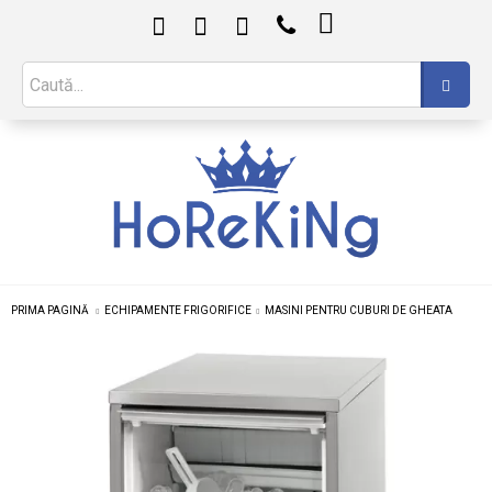

PRIMA PAGINĂ
ECHIPAMENTE FRIGORIFICE
MASINI PENTRU CUBURI DE GHEATA