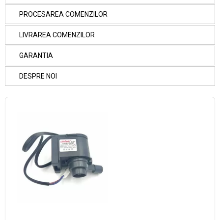
PROCESAREA COMENZILOR
LIVRAREA COMENZILOR
GARANTIA
DESPRE NOI