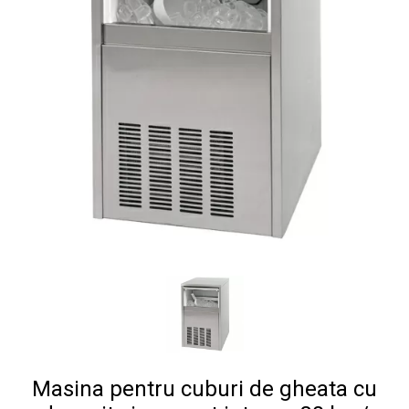
Masina pentru cuburi de gheata cu