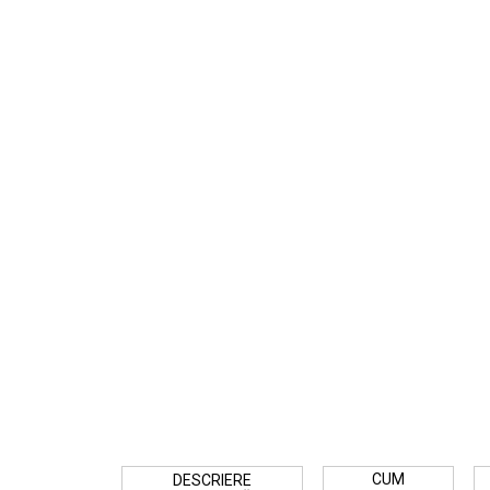
CUM
DESCRIERE