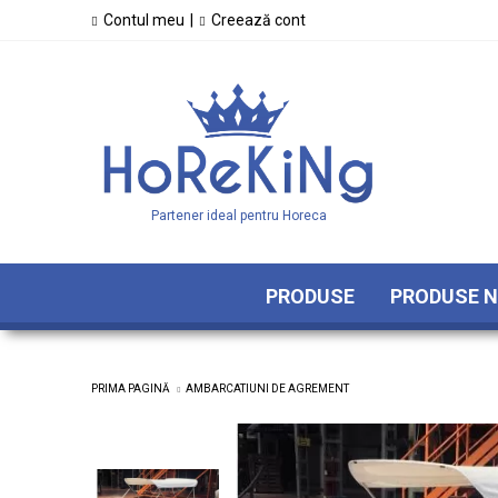
Contul meu
|
Creează cont
Partener ideal pentru Horeca
PRODUSE
PRODUSE N
PRIMA PAGINĂ
AMBARCATIUNI DE AGREMENT