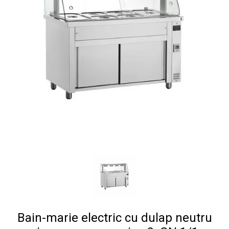
Bain-marie electric cu dulap neutru