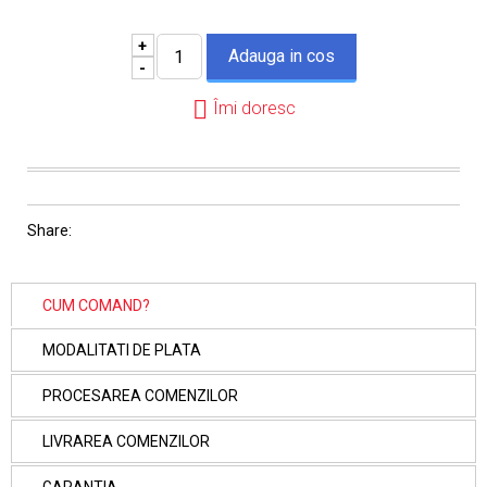
+
-
Îmi doresc
Share:
CUM COMAND?
MODALITATI DE PLATA
PROCESAREA COMENZILOR
LIVRAREA COMENZILOR