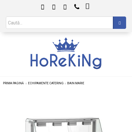

PRIMA PAGINĂ
ECHIPAMENTE CATERING
BAIN MARIE