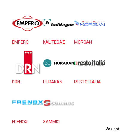
EMPERO
KALITEGAZ
MORGAN
DRN
HURAKAN
RESTO ITALIA
FRENOX
SAMMIC
Vezi tot