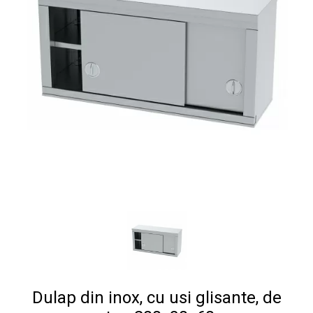
Dulap din inox, cu usi glisante, de