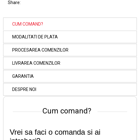
Share:
CUM COMAND?
MODALITATI DE PLATA
PROCESAREA COMENZILOR
LIVRAREA COMENZILOR
GARANTIA
DESPRE NOI
Cum comand?
Vrei sa faci o comanda si ai