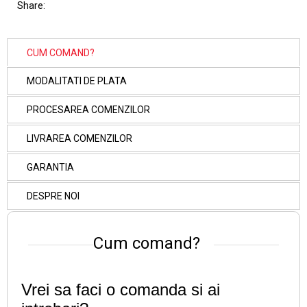
Share:
CUM COMAND?
MODALITATI DE PLATA
PROCESAREA COMENZILOR
LIVRAREA COMENZILOR
GARANTIA
DESPRE NOI
Cum comand?
Vrei sa faci o comanda si ai