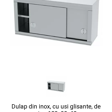
Dulap din inox, cu usi glisante, de