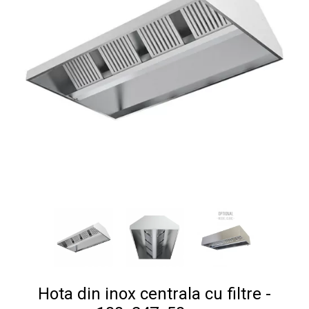
Hota din inox centrala cu filtre -