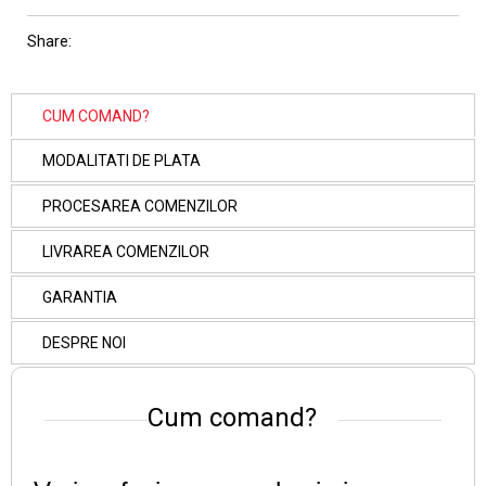
Share:
CUM COMAND?
MODALITATI DE PLATA
PROCESAREA COMENZILOR
LIVRAREA COMENZILOR
GARANTIA
DESPRE NOI
Cum comand?