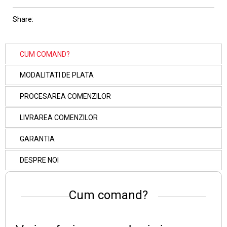
Share:
CUM COMAND?
MODALITATI DE PLATA
PROCESAREA COMENZILOR
LIVRAREA COMENZILOR
GARANTIA
DESPRE NOI
Cum comand?