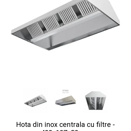
Hota din inox centrala cu filtre -