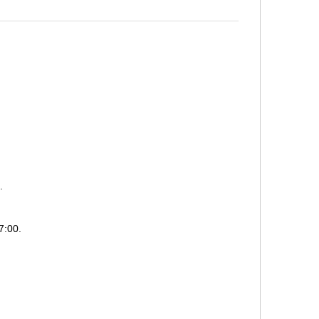
.
7:00.