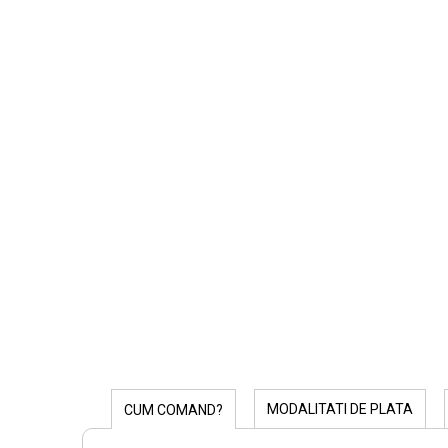
MODALITATI DE PLATA
CUM COMAND?