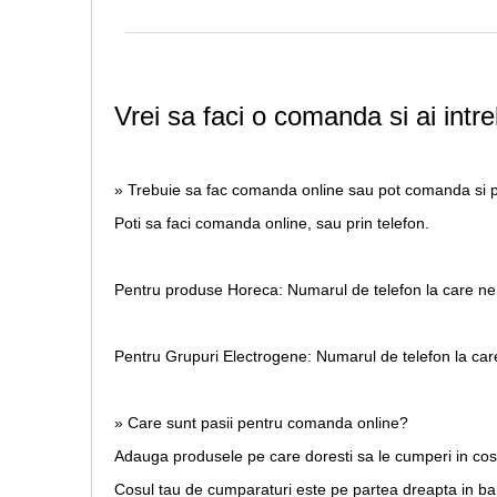
Vrei sa faci o comanda si ai intre
» Trebuie sa fac comanda online sau pot comanda si p
Poti sa faci comanda online, sau prin telefon.
Pentru produse Horeca:
Numarul de telefon la care ne
Pentru Grupuri Electrogene:
Numarul de telefon la car
» Care sunt pasii pentru comanda online?
Adauga produsele pe care doresti sa le cumperi in co
Cosul tau de cumparaturi este pe partea dreapta in b