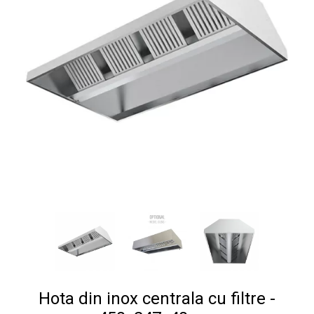
Hota din inox centrala cu filtre -