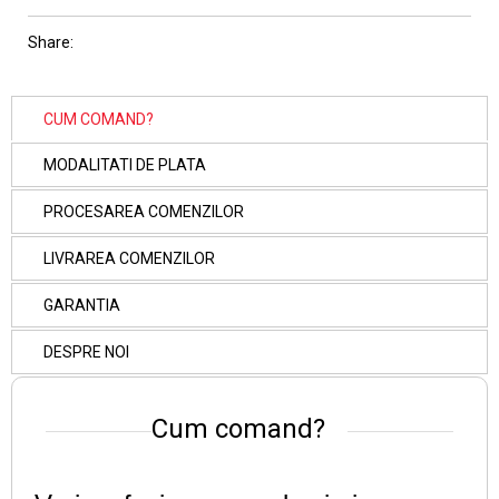
Share:
CUM COMAND?
MODALITATI DE PLATA
PROCESAREA COMENZILOR
LIVRAREA COMENZILOR
GARANTIA
DESPRE NOI
Cum comand?