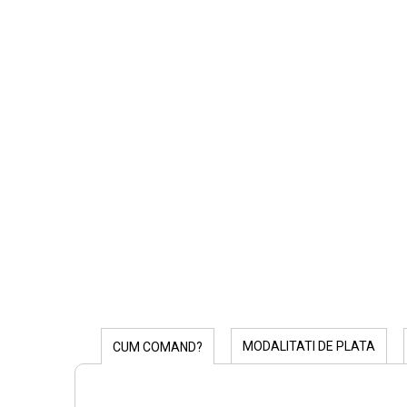
MODALITATI DE PLATA
CUM COMAND?