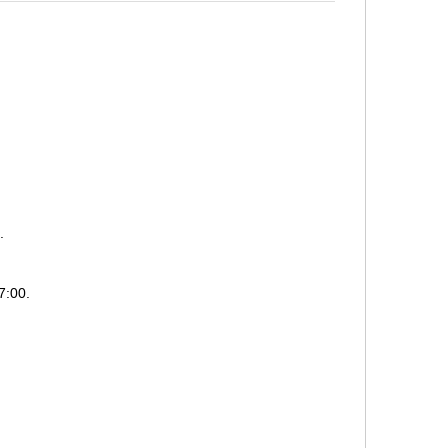
.
7:00.