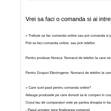
Vrei sa faci o comanda si ai intre
» Trebuie sa fac comanda online sau pot comanda si p
Poti sa faci comanda online, sau prin telefon.
Pentru produse Horeca:
Numarul de telefon la care ne
Pentru Grupuri Electrogene:
Numarul de telefon la car
» Care sunt pasii pentru comanda online?
Adauga produsele pe care doresti sa le cumperi in co
Cosul tau de cumparaturi este pe partea dreapta in b
- Pasul urmator spre finalizarea comenzii