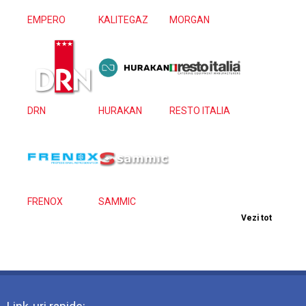
EMPERO
KALITEGAZ
MORGAN
DRN
HURAKAN
RESTO ITALIA
FRENOX
SAMMIC
Vezi tot