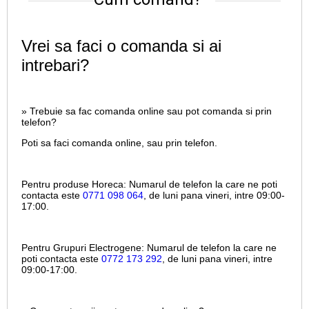
Vrei sa faci o comanda si ai
intrebari?
» Trebuie sa fac comanda online sau pot comanda si prin
telefon?
Poti sa faci comanda online, sau prin telefon.
Pentru produse Horeca:
Numarul de telefon la care ne poti
contacta este
0771 098 064
, de luni pana vineri, intre
09:00-
17:00.
Pentru Grupuri Electrogene:
Numarul de telefon la care ne
poti contacta este
0772 173 292
, de luni pana vineri, intre
09:00-17:00.