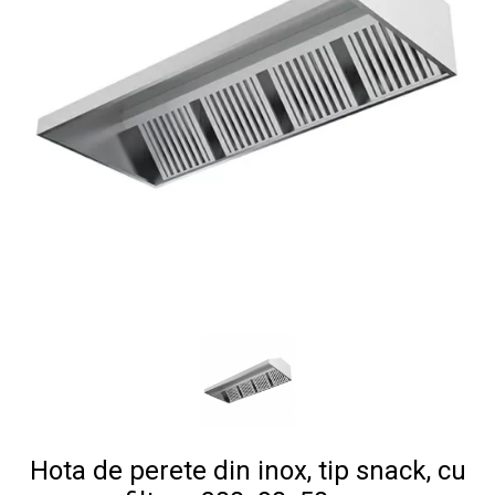
Hota de perete din inox, tip snack, cu