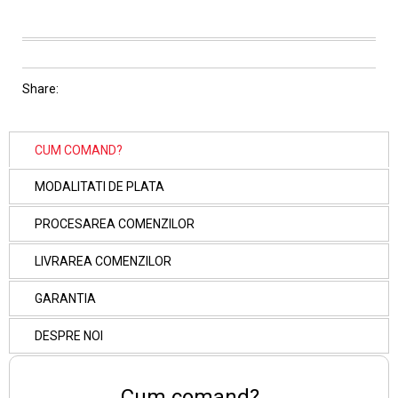
Share:
CUM COMAND?
MODALITATI DE PLATA
PROCESAREA COMENZILOR
LIVRAREA COMENZILOR
GARANTIA
DESPRE NOI
Cum comand?