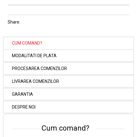
Share:
CUM COMAND?
MODALITATI DE PLATA
PROCESAREA COMENZILOR
LIVRAREA COMENZILOR
GARANTIA
DESPRE NOI
Cum comand?