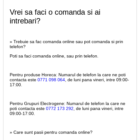
Vrei sa faci o comanda si ai
intrebari?
» Trebuie sa fac comanda online sau pot comanda si prin
telefon?
Poti sa faci comanda online, sau prin telefon.
Pentru produse Horeca:
Numarul de telefon la care ne poti
contacta este
0771 098 064
, de luni pana vineri, intre
09:00-
17:00.
Pentru Grupuri Electrogene:
Numarul de telefon la care ne
poti contacta este
0772 173 292
, de luni pana vineri, intre
09:00-17:00.
» Care sunt pasii pentru comanda online?