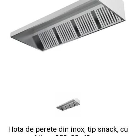
Hota de perete din inox, tip snack, cu