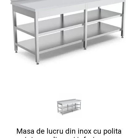
Masa de lucru din inox cu polita