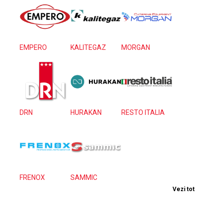
EMPERO
KALITEGAZ
MORGAN
DRN
HURAKAN
RESTO ITALIA
FRENOX
SAMMIC
Vezi tot