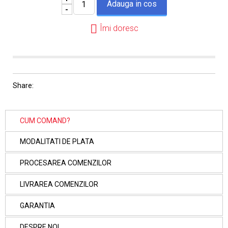
-
Îmi doresc
Share:
CUM COMAND?
MODALITATI DE PLATA
PROCESAREA COMENZILOR
LIVRAREA COMENZILOR
GARANTIA
DESPRE NOI