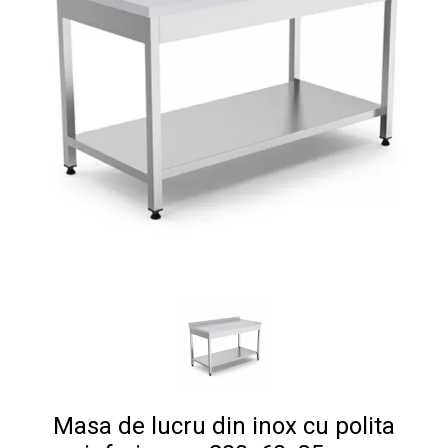
Masa de lucru din inox cu polita