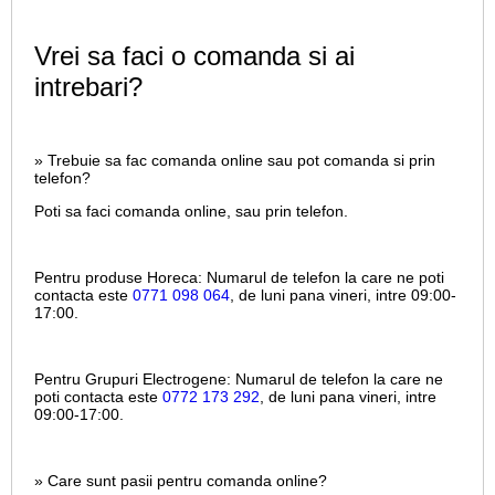
Vrei sa faci o comanda si ai
intrebari?
» Trebuie sa fac comanda online sau pot comanda si prin
telefon?
Poti sa faci comanda online, sau prin telefon.
Pentru produse Horeca:
Numarul de telefon la care ne poti
contacta este
0771 098 064
, de luni pana vineri, intre
09:00-
17:00.
Pentru Grupuri Electrogene:
Numarul de telefon la care ne
poti contacta este
0772 173 292
, de luni pana vineri, intre
09:00-17:00.
» Care sunt pasii pentru comanda online?