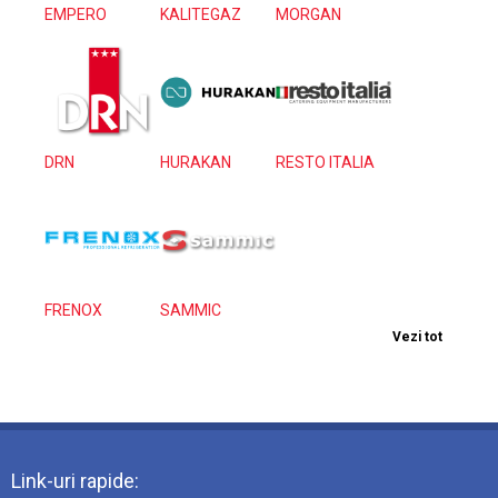
EMPERO
KALITEGAZ
MORGAN
DRN
HURAKAN
RESTO ITALIA
FRENOX
SAMMIC
Vezi tot
Link-uri rapide: