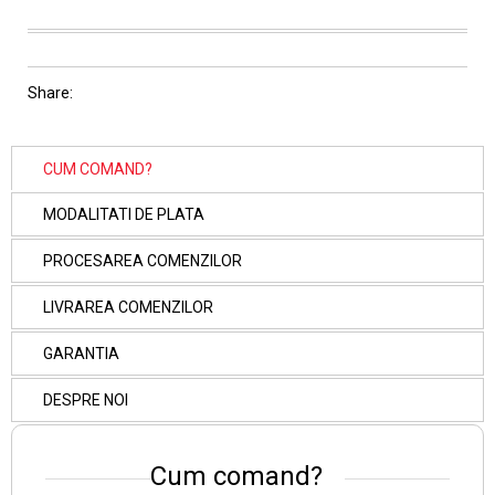
Share:
CUM COMAND?
MODALITATI DE PLATA
PROCESAREA COMENZILOR
LIVRAREA COMENZILOR
GARANTIA
DESPRE NOI
Cum comand?