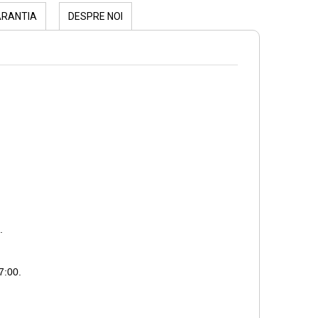
ARANTIA
DESPRE NOI
.
7:00.