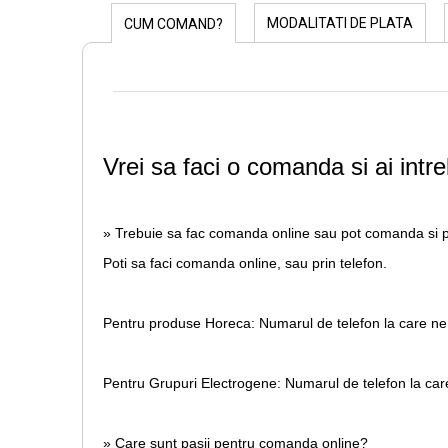
MODALITATI DE PLATA
CUM COMAND?
Vrei sa faci o comanda si ai intre
» Trebuie sa fac comanda online sau pot comanda si p
Poti sa faci comanda online, sau prin telefon.
Pentru produse Horeca:
Numarul de telefon la care ne
Pentru Grupuri Electrogene:
Numarul de telefon la car
» Care sunt pasii pentru comanda online?