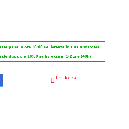
sate pana in ora 16:00 se livreaza in ziua urmatoare
ate dupa ora 16:00 se livreaza in 1-2 zile (48h)
Îmi doresc