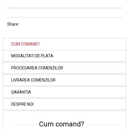
Share:
CUM COMAND?
MODALITATI DE PLATA
PROCESAREA COMENZILOR
LIVRAREA COMENZILOR
GARANTIA
DESPRE NOI
Cum comand?