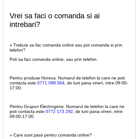
Vrei sa faci o comanda si ai
intrebari?
» Trebuie sa fac comanda online sau pot comanda si prin
telefon?
Poti sa faci comanda online, sau prin telefon.
Pentru produse Horeca:
Numarul de telefon la care ne poti
contacta este
0771 098 064
, de luni pana vineri, intre
09:00-
17:00.
Pentru Grupuri Electrogene:
Numarul de telefon la care ne
poti contacta este
0772 173 292
, de luni pana vineri, intre
09:00-17:00.
» Care sunt pasii pentru comanda online?