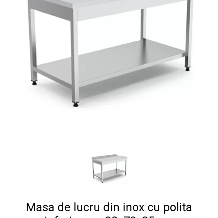
Masa de lucru din inox cu polita