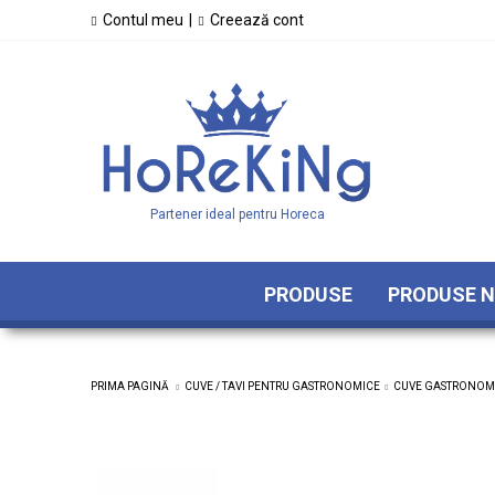
Contul meu
|
Creează cont
Partener ideal pentru Horeca
PRODUSE
PRODUSE N
PRIMA PAGINĂ
CUVE / TAVI PENTRU GASTRONOMICE
CUVE GASTRONOMI