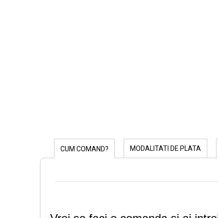
MODALITATI DE PLATA
CUM COMAND?