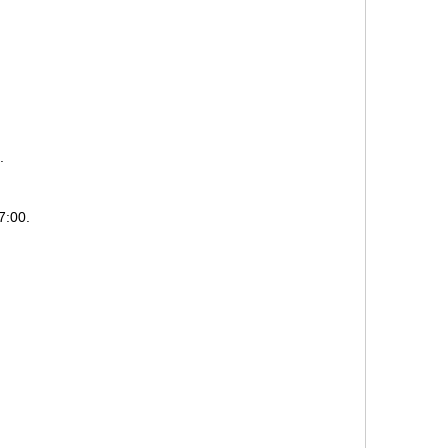
.
7:00.