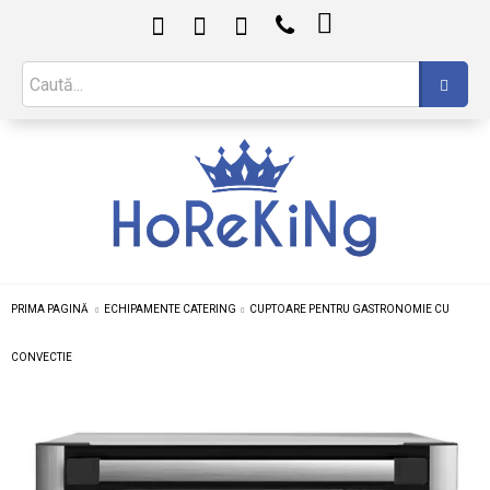

PRIMA PAGINĂ
ECHIPAMENTE CATERING
CUPTOARE PENTRU GASTRONOMIE CU
CONVECTIE