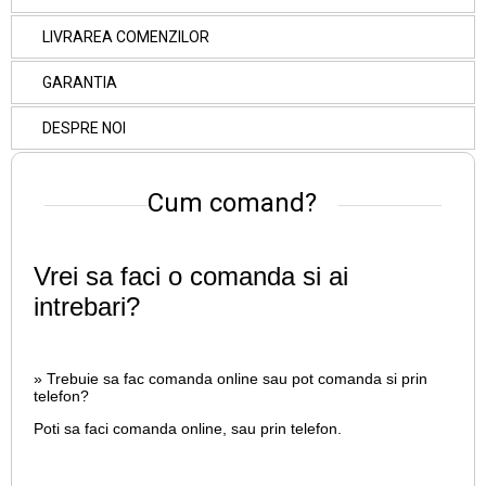
LIVRAREA COMENZILOR
GARANTIA
DESPRE NOI
Cum comand?
Vrei sa faci o comanda si ai
intrebari?
» Trebuie sa fac comanda online sau pot comanda si prin
telefon?
Poti sa faci comanda online, sau prin telefon.