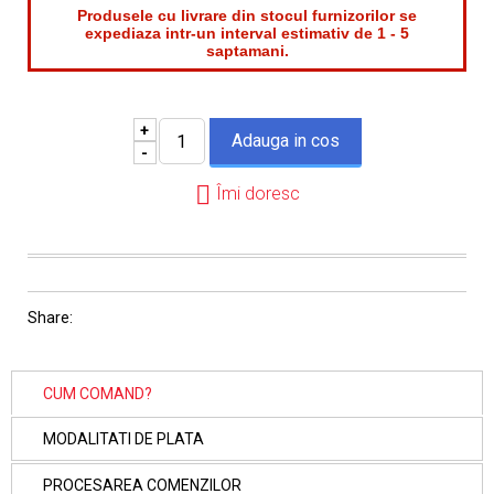
Produsele cu livrare din stocul furnizorilor se
expediaza intr-un interval estimativ de 1 - 5
saptamani.
+
-
Îmi doresc
Share:
CUM COMAND?
MODALITATI DE PLATA
PROCESAREA COMENZILOR