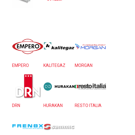
EMPERO
KALITEGAZ
MORGAN
DRN
HURAKAN
RESTO ITALIA