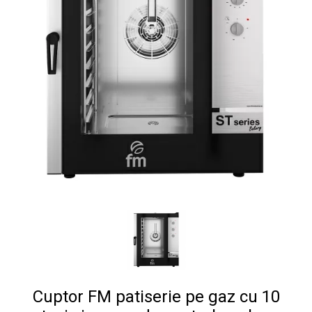
Cuptor FM patiserie pe gaz cu 10