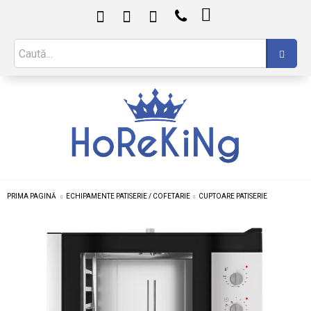

PRIMA PAGINĂ
ECHIPAMENTE PATISERIE / COFETARIE
CUPTOARE PATISERIE