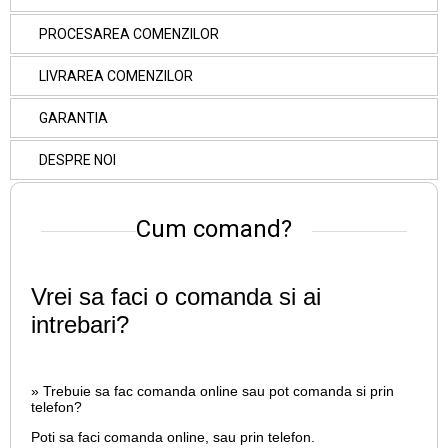
PROCESAREA COMENZILOR
LIVRAREA COMENZILOR
GARANTIA
DESPRE NOI
Cum comand?
Vrei sa faci o comanda si ai
intrebari?
» Trebuie sa fac comanda online sau pot comanda si prin
telefon?
Poti sa faci comanda online, sau prin telefon.