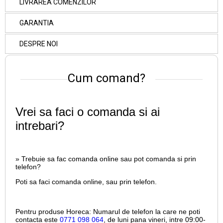
LIVRAREA COMENZILOR
GARANTIA
DESPRE NOI
Cum comand?
Vrei sa faci o comanda si ai
intrebari?
» Trebuie sa fac comanda online sau pot comanda si prin
telefon?
Poti sa faci comanda online, sau prin telefon.
Pentru produse Horeca:
Numarul de telefon la care ne poti
contacta este
0771 098 064
, de luni pana vineri, intre
09:00-