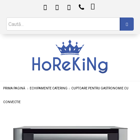

PRIMA PAGINĂ
ECHIPAMENTE CATERING
CUPTOARE PENTRU GASTRONOMIE CU
CONVECTIE