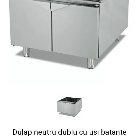
Dulap neutru dublu cu usi batante