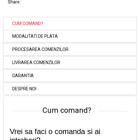
Share:
CUM COMAND?
MODALITATI DE PLATA
PROCESAREA COMENZILOR
LIVRAREA COMENZILOR
GARANTIA
DESPRE NOI
Cum comand?
Vrei sa faci o comanda si ai