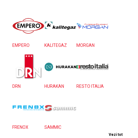
EMPERO
KALITEGAZ
MORGAN
DRN
HURAKAN
RESTO ITALIA
FRENOX
SAMMIC
Vezi tot