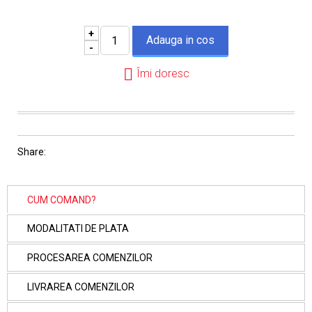
+
-
Îmi doresc
Share:
CUM COMAND?
MODALITATI DE PLATA
PROCESAREA COMENZILOR
LIVRAREA COMENZILOR