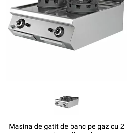
Masina de gatit de banc pe gaz cu 2