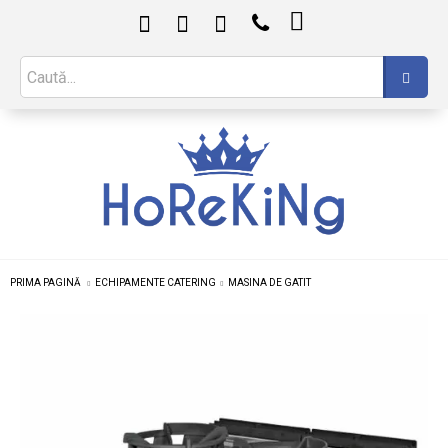

PRIMA PAGINĂ
ECHIPAMENTE CATERING
MASINA DE GATIT