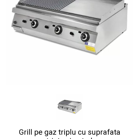
Grill pe gaz triplu cu suprafata