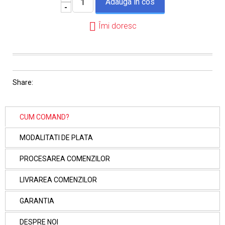
-
Îmi doresc
Share:
CUM COMAND?
MODALITATI DE PLATA
PROCESAREA COMENZILOR
LIVRAREA COMENZILOR
GARANTIA
DESPRE NOI