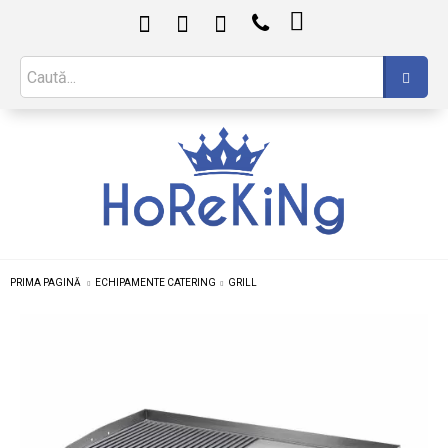

PRIMA PAGINĂ
ECHIPAMENTE CATERING
GRILL