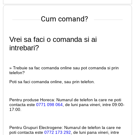
Cum comand?
Vrei sa faci o comanda si ai
intrebari?
» Trebuie sa fac comanda online sau pot comanda si prin
telefon?
Poti sa faci comanda online, sau prin telefon.
Pentru produse Horeca:
Numarul de telefon la care ne poti
contacta este
0771 098 064
, de luni pana vineri, intre
09:00-
17:00.
Pentru Grupuri Electrogene:
Numarul de telefon la care ne
poti contacta este
0772 173 292
, de luni pana vineri, intre