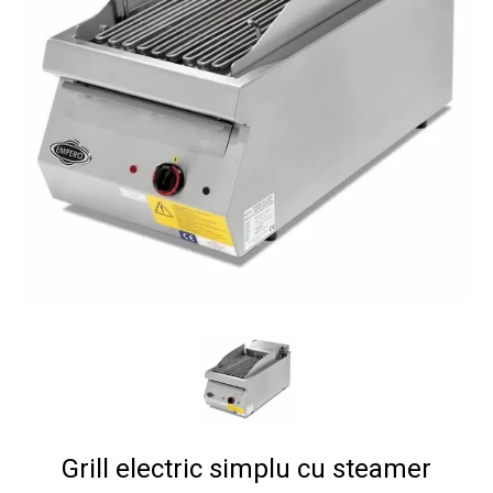
Grill electric simplu cu steamer