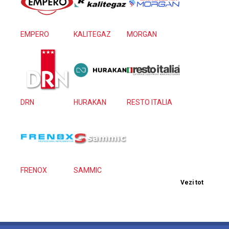
EMPERO
KALITEGAZ
MORGAN
DRN
HURAKAN
RESTO ITALIA
FRENOX
SAMMIC
Vezi tot