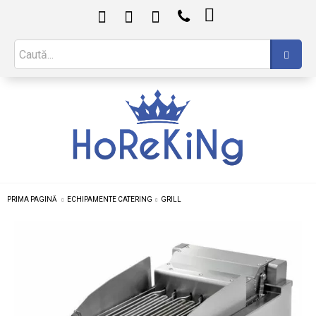

PRIMA PAGINĂ
ECHIPAMENTE CATERING
GRILL