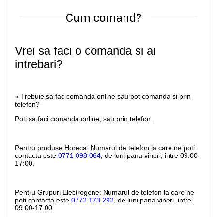
Cum comand?
Vrei sa faci o comanda si ai
intrebari?
» Trebuie sa fac comanda online sau pot comanda si prin
telefon?
Poti sa faci comanda online, sau prin telefon.
Pentru produse Horeca:
Numarul de telefon la care ne poti
contacta este
0771 098 064
, de luni pana vineri, intre
09:00-
17:00.
Pentru Grupuri Electrogene:
Numarul de telefon la care ne
poti contacta este
0772 173 292
, de luni pana vineri, intre
09:00-17:00.