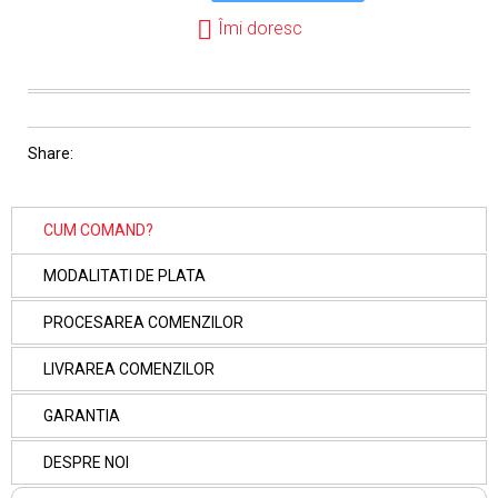
Îmi doresc
Share:
CUM COMAND?
MODALITATI DE PLATA
PROCESAREA COMENZILOR
LIVRAREA COMENZILOR
GARANTIA
DESPRE NOI