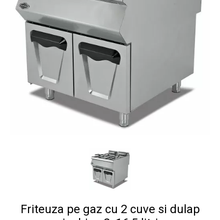
Friteuza pe gaz cu 2 cuve si dulap