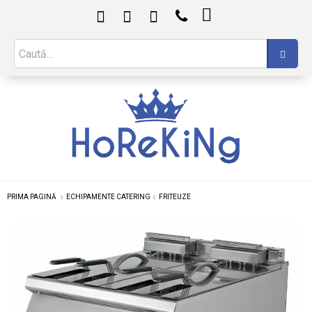

PRIMA PAGINĂ
ECHIPAMENTE CATERING
FRITEUZE