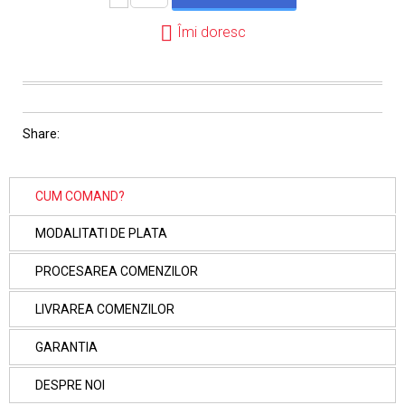
Îmi doresc
Share:
CUM COMAND?
MODALITATI DE PLATA
PROCESAREA COMENZILOR
LIVRAREA COMENZILOR
GARANTIA
DESPRE NOI