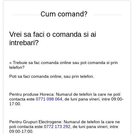
Cum comand?
Vrei sa faci o comanda si ai
intrebari?
» Trebuie sa fac comanda online sau pot comanda si prin
telefon?
Poti sa faci comanda online, sau prin telefon.
Pentru produse Horeca:
Numarul de telefon la care ne poti
contacta este
0771 098 064
, de luni pana vineri, intre
09:00-
17:00.
Pentru Grupuri Electrogene:
Numarul de telefon la care ne
poti contacta este
0772 173 292
, de luni pana vineri, intre
09:00-17:00.