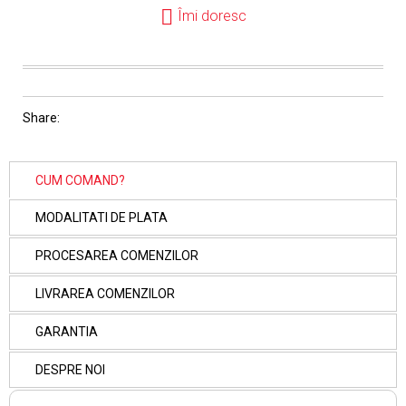
Îmi doresc
Share:
CUM COMAND?
MODALITATI DE PLATA
PROCESAREA COMENZILOR
LIVRAREA COMENZILOR
GARANTIA
DESPRE NOI