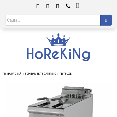

PRIMA PAGINĂ
ECHIPAMENTE CATERING
FRITEUZE