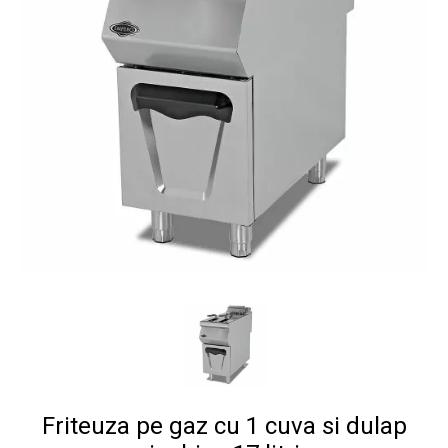
Friteuza pe gaz cu 1 cuva si dulap