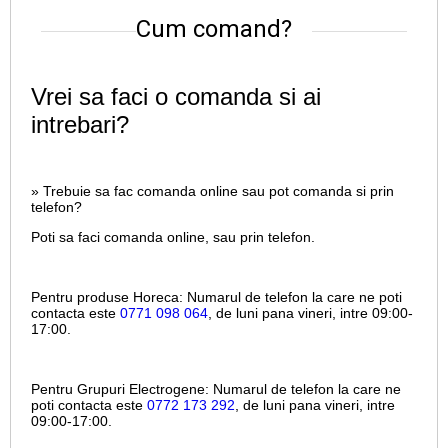
Cum comand?
Vrei sa faci o comanda si ai
intrebari?
» Trebuie sa fac comanda online sau pot comanda si prin
telefon?
Poti sa faci comanda online, sau prin telefon.
Pentru produse Horeca:
Numarul de telefon la care ne poti
contacta este
0771 098 064
, de luni pana vineri, intre
09:00-
17:00.
Pentru Grupuri Electrogene:
Numarul de telefon la care ne
poti contacta este
0772 173 292
, de luni pana vineri, intre
09:00-17:00.