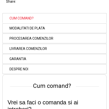
Share:
CUM COMAND?
MODALITATI DE PLATA
PROCESAREA COMENZILOR
LIVRAREA COMENZILOR
GARANTIA
DESPRE NOI
Cum comand?
Vrei sa faci o comanda si ai