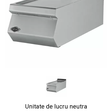
Unitate de lucru neutra