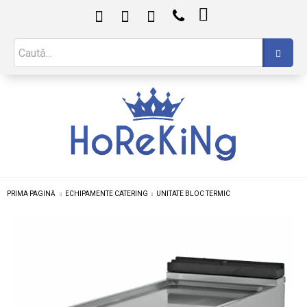

PRIMA PAGINĂ
ECHIPAMENTE CATERING
UNITATE BLOC TERMIC