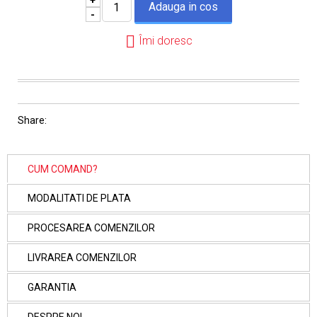
-
Îmi doresc
Share:
CUM COMAND?
MODALITATI DE PLATA
PROCESAREA COMENZILOR
LIVRAREA COMENZILOR
GARANTIA