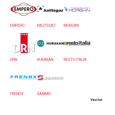
EMPERO
KALITEGAZ
MORGAN
DRN
HURAKAN
RESTO ITALIA
FRENOX
SAMMIC
Vezi tot