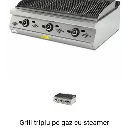
Grill triplu pe gaz cu steamer