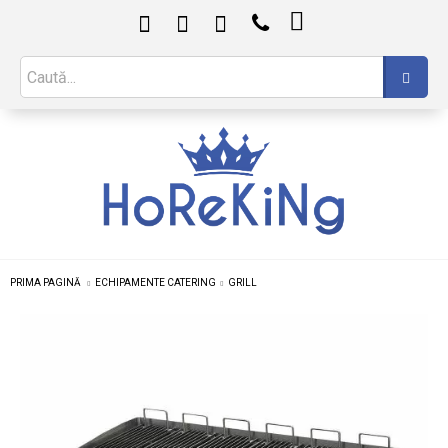

PRIMA PAGINĂ
ECHIPAMENTE CATERING
GRILL