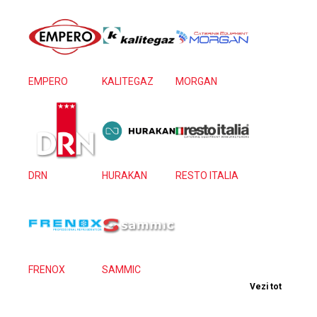
EMPERO
KALITEGAZ
MORGAN
DRN
HURAKAN
RESTO ITALIA
FRENOX
SAMMIC
Vezi tot