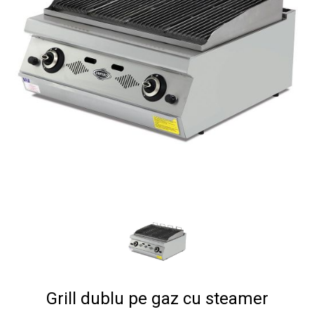
Grill dublu pe gaz cu steamer