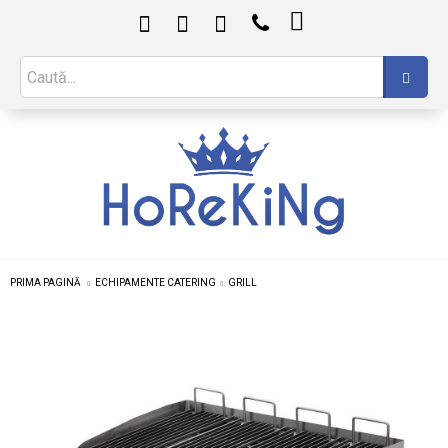

PRIMA PAGINĂ
ECHIPAMENTE CATERING
GRILL