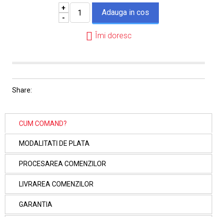
+
-
Îmi doresc
Share:
CUM COMAND?
MODALITATI DE PLATA
PROCESAREA COMENZILOR
LIVRAREA COMENZILOR
GARANTIA