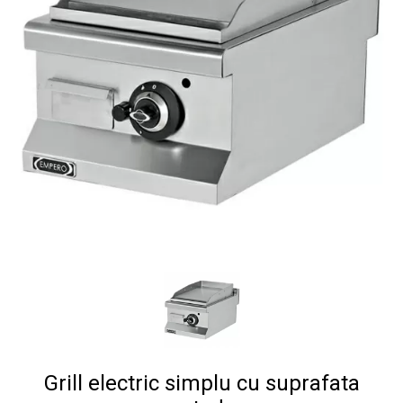
Grill electric simplu cu suprafata