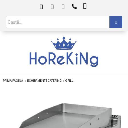

PRIMA PAGINĂ
ECHIPAMENTE CATERING
GRILL