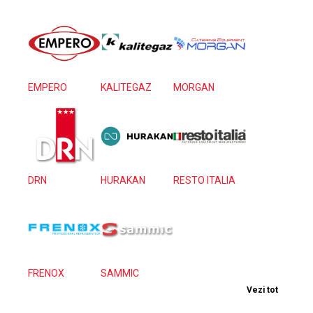
EMPERO
KALITEGAZ
MORGAN
DRN
HURAKAN
RESTO ITALIA
FRENOX
SAMMIC
Vezi tot