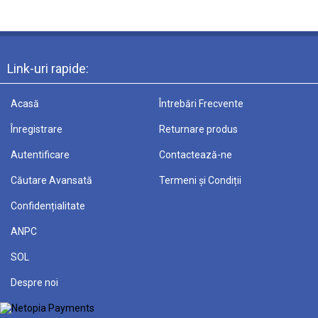
Link-uri rapide:
Acasă
Întrebări Frecvente
Înregistrare
Returnare produs
Autentificare
Contactează-ne
Căutare Avansată
Termeni și Condiții
Confidențialitate
ANPC
SOL
Despre noi