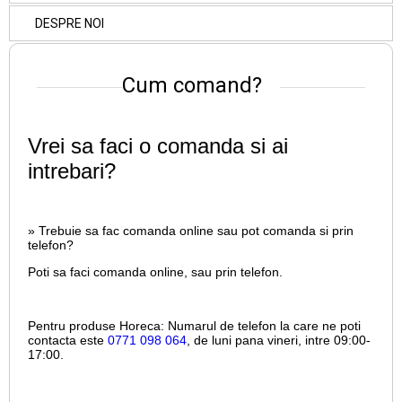
DESPRE NOI
Cum comand?
Vrei sa faci o comanda si ai
intrebari?
» Trebuie sa fac comanda online sau pot comanda si prin
telefon?
Poti sa faci comanda online, sau prin telefon.
Pentru produse Horeca:
Numarul de telefon la care ne poti
contacta este
0771 098 064
, de luni pana vineri, intre
09:00-
17:00.