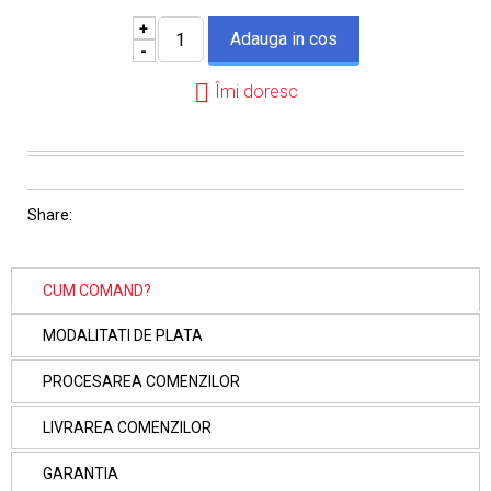
+
-
Îmi doresc
Share:
CUM COMAND?
MODALITATI DE PLATA
PROCESAREA COMENZILOR
LIVRAREA COMENZILOR
GARANTIA