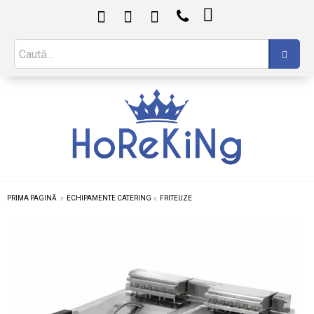

PRIMA PAGINĂ
ECHIPAMENTE CATERING
FRITEUZE