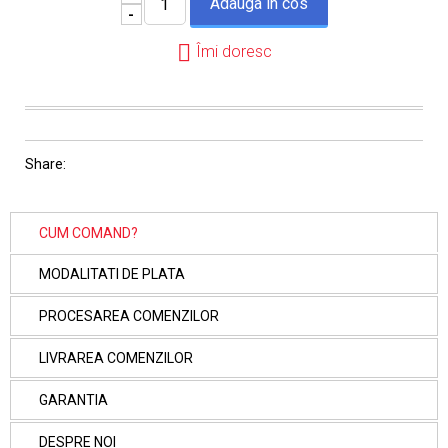
-
Îmi doresc
Share:
CUM COMAND?
MODALITATI DE PLATA
PROCESAREA COMENZILOR
LIVRAREA COMENZILOR
GARANTIA
DESPRE NOI