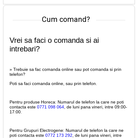
Cum comand?
Vrei sa faci o comanda si ai
intrebari?
» Trebuie sa fac comanda online sau pot comanda si prin
telefon?
Poti sa faci comanda online, sau prin telefon.
Pentru produse Horeca:
Numarul de telefon la care ne poti
contacta este
0771 098 064
, de luni pana vineri, intre
09:00-
17:00.
Pentru Grupuri Electrogene:
Numarul de telefon la care ne
poti contacta este
0772 173 292
, de luni pana vineri, intre