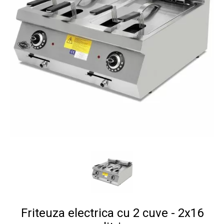
Friteuza electrica cu 2 cuve - 2x16