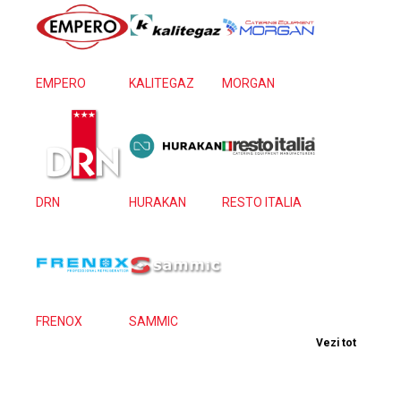
EMPERO
KALITEGAZ
MORGAN
DRN
HURAKAN
RESTO ITALIA
FRENOX
SAMMIC
Vezi tot