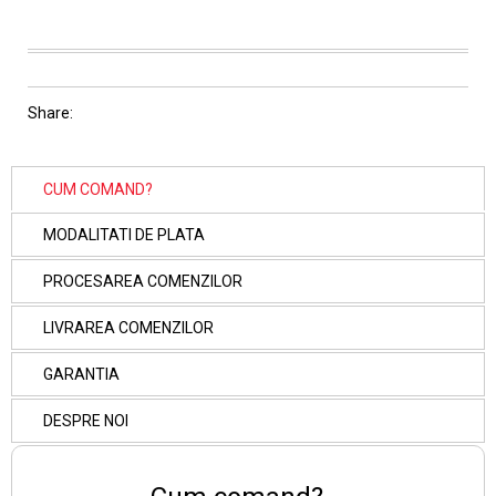
Share:
CUM COMAND?
MODALITATI DE PLATA
PROCESAREA COMENZILOR
LIVRAREA COMENZILOR
GARANTIA
DESPRE NOI