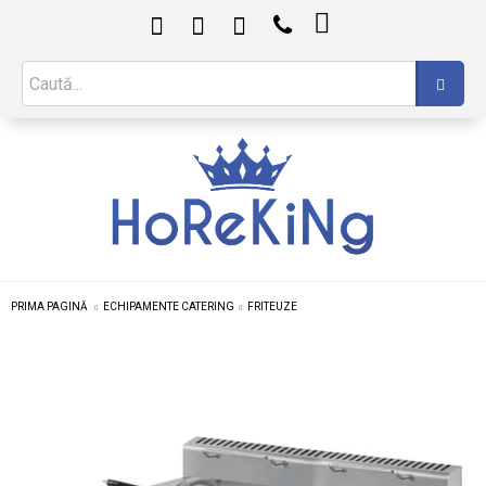

PRIMA PAGINĂ
ECHIPAMENTE CATERING
FRITEUZE