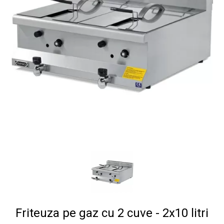
Friteuza pe gaz cu 2 cuve - 2x10 litri