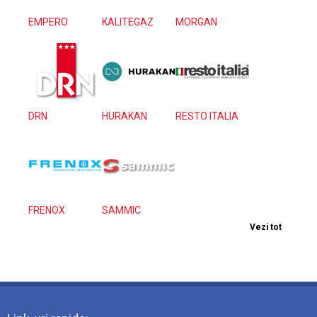
EMPERO
KALITEGAZ
MORGAN
DRN
HURAKAN
RESTO ITALIA
FRENOX
SAMMIC
Vezi tot