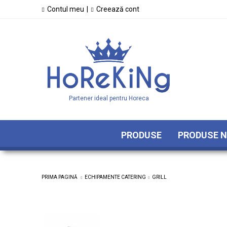
Contul meu
|
Creează cont
Partener ideal pentru Horeca
PRODUSE
PRODUSE N
PRIMA PAGINĂ
ECHIPAMENTE CATERING
GRILL