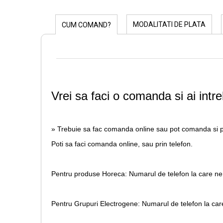
MODALITATI DE PLATA
CUM COMAND?
Vrei sa faci o comanda si ai intre
» Trebuie sa fac comanda online sau pot comanda si p
Poti sa faci comanda online, sau prin telefon.
Pentru produse Horeca:
Numarul de telefon la care ne
Pentru Grupuri Electrogene:
Numarul de telefon la car