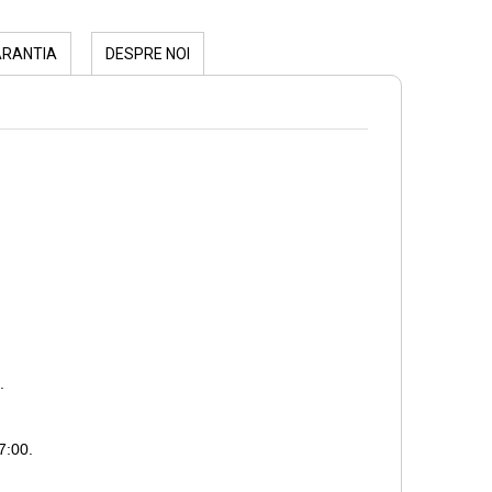
ARANTIA
DESPRE NOI
.
7:00.