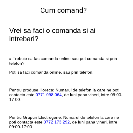
Cum comand?
Vrei sa faci o comanda si ai
intrebari?
» Trebuie sa fac comanda online sau pot comanda si prin
telefon?
Poti sa faci comanda online, sau prin telefon.
Pentru produse Horeca:
Numarul de telefon la care ne poti
contacta este
0771 098 064
, de luni pana vineri, intre
09:00-
17:00.
Pentru Grupuri Electrogene:
Numarul de telefon la care ne
poti contacta este
0772 173 292
, de luni pana vineri, intre
09:00-17:00.