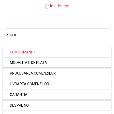
Îmi doresc
Share:
CUM COMAND?
MODALITATI DE PLATA
PROCESAREA COMENZILOR
LIVRAREA COMENZILOR
GARANTIA
DESPRE NOI