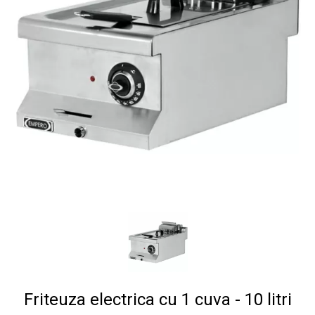
Friteuza electrica cu 1 cuva - 10 litri