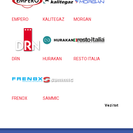
EMPERO
KALITEGAZ
MORGAN
DRN
HURAKAN
RESTO ITALIA
FRENOX
SAMMIC
Vezi tot