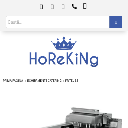

PRIMA PAGINĂ
ECHIPAMENTE CATERING
FRITEUZE