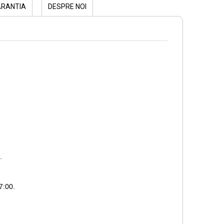
ARANTIA
DESPRE NOI
.
7:00.