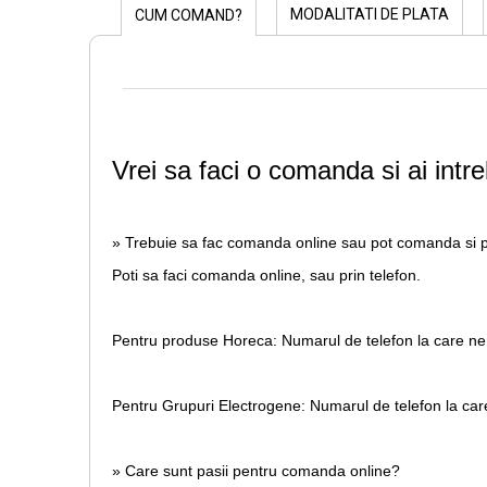
MODALITATI DE PLATA
CUM COMAND?
Vrei sa faci o comanda si ai intre
» Trebuie sa fac comanda online sau pot comanda si p
Poti sa faci comanda online, sau prin telefon.
Pentru produse Horeca:
Numarul de telefon la care ne
Pentru Grupuri Electrogene:
Numarul de telefon la car
» Care sunt pasii pentru comanda online?