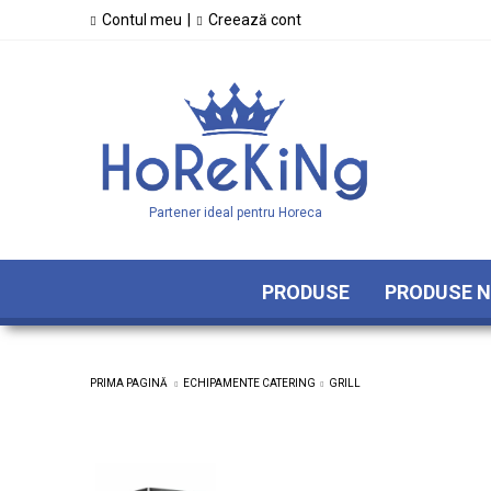
Contul meu
|
Creează cont
Partener ideal pentru Horeca
PRODUSE
PRODUSE N
PRIMA PAGINĂ
ECHIPAMENTE CATERING
GRILL