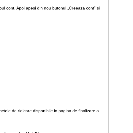
ul cont. Apoi apesi din nou butonul „Creeaza cont” si
nctele de ridicare disponibile in pagina de finalizare a