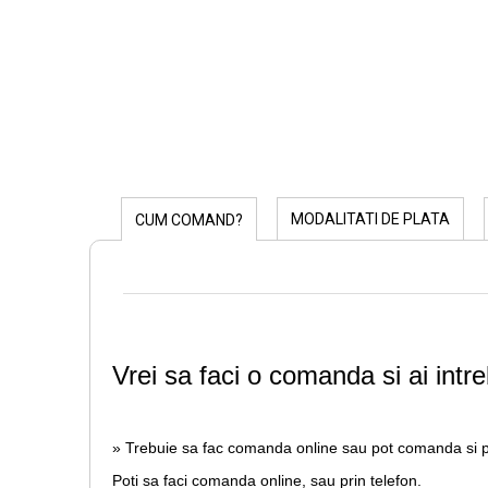
MODALITATI DE PLATA
CUM COMAND?
Vrei sa faci o comanda si ai intre
» Trebuie sa fac comanda online sau pot comanda si p
Poti sa faci comanda online, sau prin telefon.