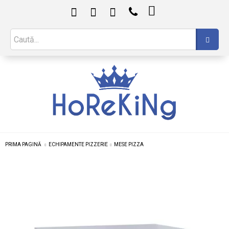

PRIMA PAGINĂ
ECHIPAMENTE PIZZERIE
MESE PIZZA