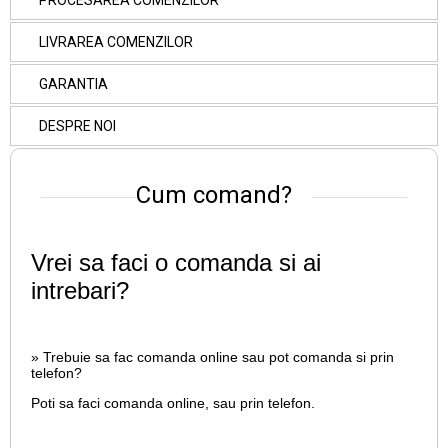
PROCESAREA COMENZILOR
LIVRAREA COMENZILOR
GARANTIA
DESPRE NOI
Cum comand?
Vrei sa faci o comanda si ai
intrebari?
» Trebuie sa fac comanda online sau pot comanda si prin
telefon?
Poti sa faci comanda online, sau prin telefon.