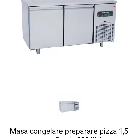
Masa congelare preparare pizza 1,5