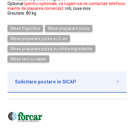
Optional
(pentru optionale, va rugam sa ne contactati telefonic
inainte de plasarea comenzii)
: roti, cuve inox
Greutate: 80 kg
Mese frigorifice
Mese preparare pizza
Mese preparare pizza cu 2 usi
Mese preparare pizza cu vitrina ingrediente
Mese reci cu capac
Solicitare postare in SICAP

Institutie*
Nume contact*
Telefon*