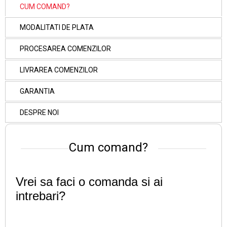
CUM COMAND?
MODALITATI DE PLATA
PROCESAREA COMENZILOR
LIVRAREA COMENZILOR
GARANTIA
DESPRE NOI
Cum comand?
Vrei sa faci o comanda si ai
intrebari?