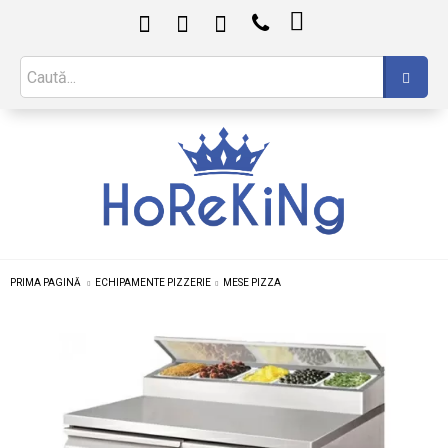

PRIMA PAGINĂ
ECHIPAMENTE PIZZERIE
MESE PIZZA