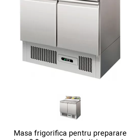
Masa frigorifica pentru preparare