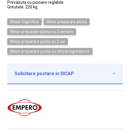
Prevazuta cu picioare reglabile
Greutate: 220 kg
Mese frigorifice
Mese preparare pizza
Mese preparare pizza cu 2 sertare
Mese preparare pizza cu 2 usi
Mese preparare pizza cu vitrina ingrediente
Solicitare postare in SICAP

Institutie*
Nume contact*
Telefon*