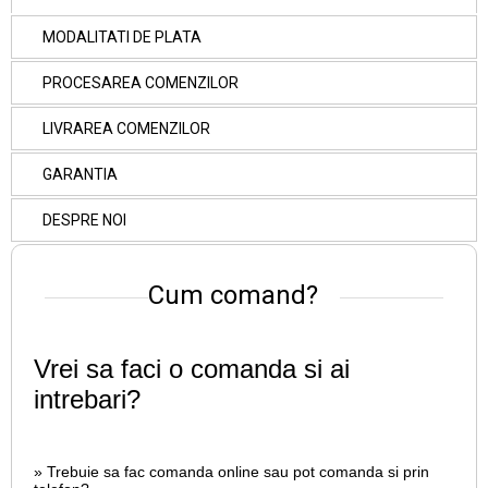
MODALITATI DE PLATA
PROCESAREA COMENZILOR
LIVRAREA COMENZILOR
GARANTIA
DESPRE NOI
Cum comand?
Vrei sa faci o comanda si ai
intrebari?
» Trebuie sa fac comanda online sau pot comanda si prin