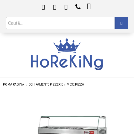

PRIMA PAGINĂ
ECHIPAMENTE PIZZERIE
MESE PIZZA