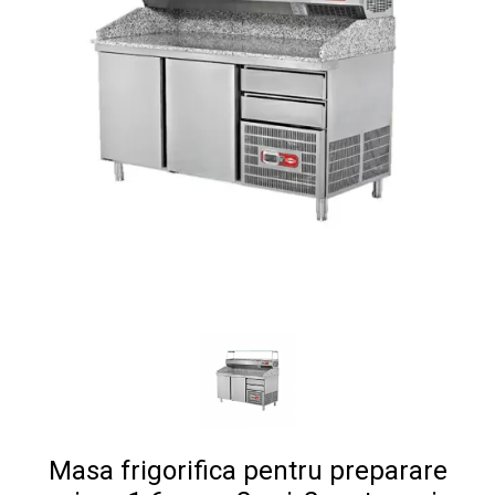
Masa frigorifica pentru preparare