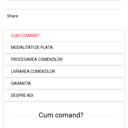
Share:
CUM COMAND?
MODALITATI DE PLATA
PROCESAREA COMENZILOR
LIVRAREA COMENZILOR
GARANTIA
DESPRE NOI
Cum comand?