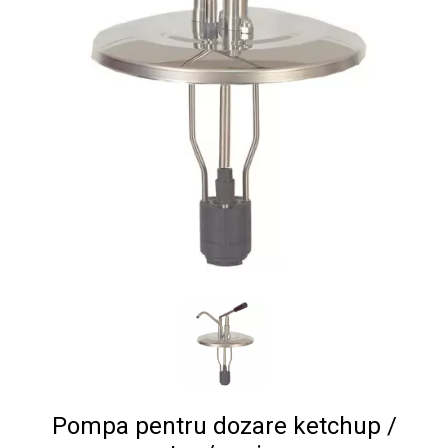
Pompa pentru dozare ketchup /