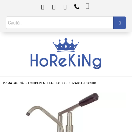

PRIMA PAGINĂ
ECHIPAMENTE FAST FOOD
DOZATOARE SOSURI