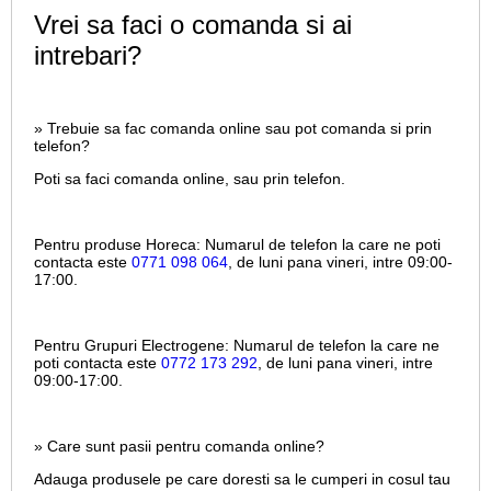
Vrei sa faci o comanda si ai
intrebari?
» Trebuie sa fac comanda online sau pot comanda si prin
telefon?
Poti sa faci comanda online, sau prin telefon.
Pentru produse Horeca:
Numarul de telefon la care ne poti
contacta este
0771 098 064
, de luni pana vineri, intre
09:00-
17:00.
Pentru Grupuri Electrogene:
Numarul de telefon la care ne
poti contacta este
0772 173 292
, de luni pana vineri, intre
09:00-17:00.
» Care sunt pasii pentru comanda online?
Adauga produsele pe care doresti sa le cumperi in cosul tau