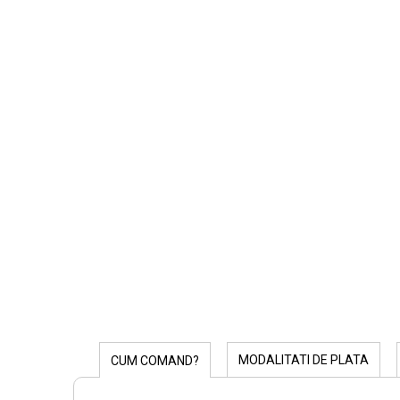
MODALITATI DE PLATA
CUM COMAND?