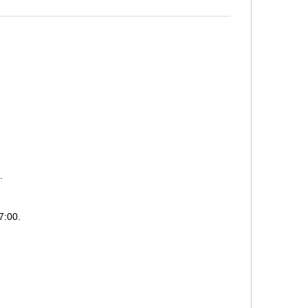
.
7:00.