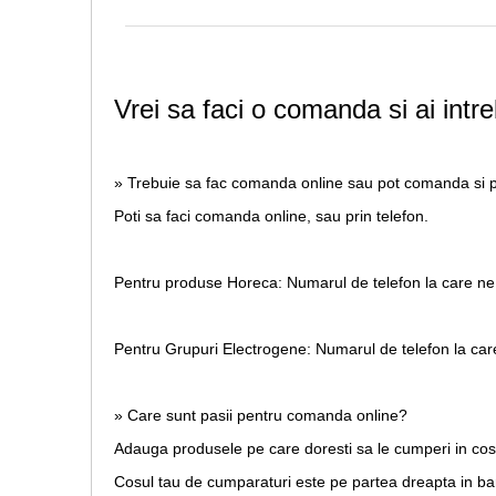
Vrei sa faci o comanda si ai intre
» Trebuie sa fac comanda online sau pot comanda si p
Poti sa faci comanda online, sau prin telefon.
Pentru produse Horeca:
Numarul de telefon la care ne
Pentru Grupuri Electrogene:
Numarul de telefon la car
» Care sunt pasii pentru comanda online?
Adauga produsele pe care doresti sa le cumperi in co
Cosul tau de cumparaturi este pe partea dreapta in b