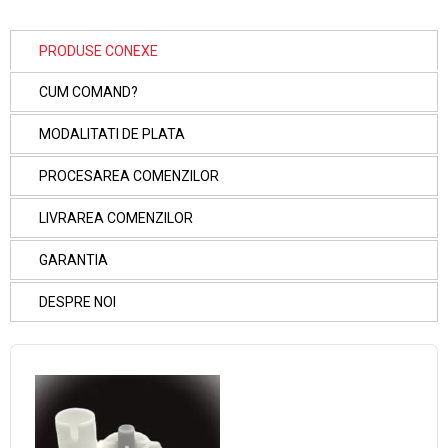
PRODUSE CONEXE
CUM COMAND?
MODALITATI DE PLATA
PROCESAREA COMENZILOR
LIVRAREA COMENZILOR
GARANTIA
DESPRE NOI