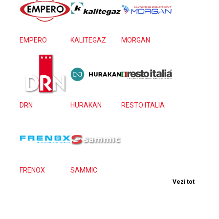
EMPERO
KALITEGAZ
MORGAN
DRN
HURAKAN
RESTO ITALIA
FRENOX
SAMMIC
Vezi tot