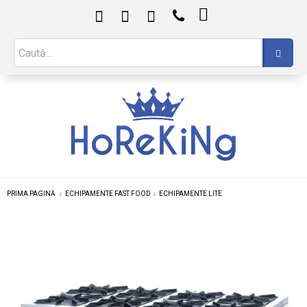

PRIMA PAGINĂ
ECHIPAMENTE FAST FOOD
ECHIPAMENTE LITE