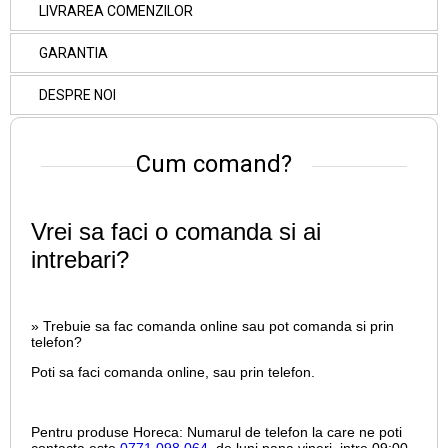
LIVRAREA COMENZILOR
GARANTIA
DESPRE NOI
Cum comand?
Vrei sa faci o comanda si ai
intrebari?
» Trebuie sa fac comanda online sau pot comanda si prin
telefon?
Poti sa faci comanda online, sau prin telefon.
Pentru produse Horeca:
Numarul de telefon la care ne poti