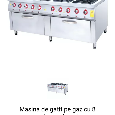
Masina de gatit pe gaz cu 8